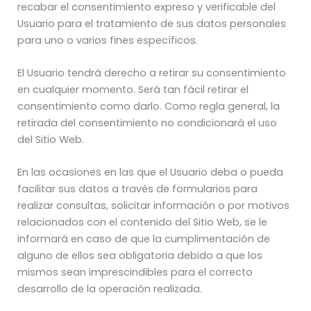
recabar el consentimiento expreso y verificable del
Usuario para el tratamiento de sus datos personales
para uno o varios fines específicos.
El Usuario tendrá derecho a retirar su consentimiento
en cualquier momento. Será tan fácil retirar el
consentimiento como darlo. Como regla general, la
retirada del consentimiento no condicionará el uso
del Sitio Web.
En las ocasiones en las que el Usuario deba o pueda
facilitar sus datos a través de formularios para
realizar consultas, solicitar información o por motivos
relacionados con el contenido del Sitio Web, se le
informará en caso de que la cumplimentación de
alguno de ellos sea obligatoria debido a que los
mismos sean imprescindibles para el correcto
desarrollo de la operación realizada.