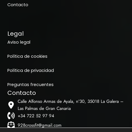
Contacto
Legal
Aviso legal
Política de cookies
Política de privacidad
Preguntas frecuentes
Contacto
Calle Alfonso Armas de Ayala, nº30, 35018 La Galera –
Las Palmas de Gran Canaria
+34 722 52 97 94
928crossfit@gmail.com