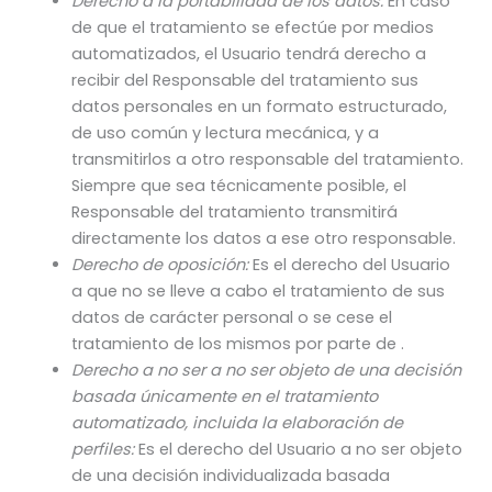
Derecho a la portabilidad de los datos:
En caso
de que el tratamiento se efectúe por medios
automatizados, el Usuario tendrá derecho a
recibir del Responsable del tratamiento sus
datos personales en un formato estructurado,
de uso común y lectura mecánica, y a
transmitirlos a otro responsable del tratamiento.
Siempre que sea técnicamente posible, el
Responsable del tratamiento transmitirá
directamente los datos a ese otro responsable.
Derecho de oposición:
Es el derecho del Usuario
a que no se lleve a cabo el tratamiento de sus
datos de carácter personal o se cese el
tratamiento de los mismos por parte de .
Derecho a no ser a no ser objeto de una decisión
basada únicamente en el tratamiento
automatizado, incluida la elaboración de
perfiles:
Es el derecho del Usuario a no ser objeto
de una decisión individualizada basada