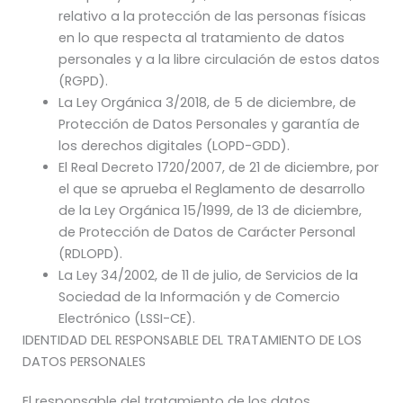
relativo a la protección de las personas físicas
en lo que respecta al tratamiento de datos
personales y a la libre circulación de estos datos
(RGPD).
La Ley Orgánica 3/2018, de 5 de diciembre, de
Protección de Datos Personales y garantía de
los derechos digitales (LOPD-GDD).
El Real Decreto 1720/2007, de 21 de diciembre, por
el que se aprueba el Reglamento de desarrollo
de la Ley Orgánica 15/1999, de 13 de diciembre,
de Protección de Datos de Carácter Personal
(RDLOPD).
La Ley 34/2002, de 11 de julio, de Servicios de la
Sociedad de la Información y de Comercio
Electrónico (LSSI-CE).
IDENTIDAD DEL RESPONSABLE DEL TRATAMIENTO DE LOS
DATOS PERSONALES
El responsable del tratamiento de los datos