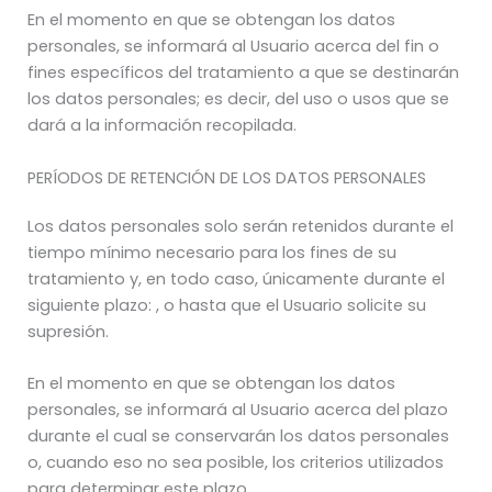
En el momento en que se obtengan los datos
personales, se informará al Usuario acerca del fin o
fines específicos del tratamiento a que se destinarán
los datos personales; es decir, del uso o usos que se
dará a la información recopilada.
PERÍODOS DE RETENCIÓN DE LOS DATOS PERSONALES
Los datos personales solo serán retenidos durante el
tiempo mínimo necesario para los fines de su
tratamiento y, en todo caso, únicamente durante el
siguiente plazo: , o hasta que el Usuario solicite su
supresión.
En el momento en que se obtengan los datos
personales, se informará al Usuario acerca del plazo
durante el cual se conservarán los datos personales
o, cuando eso no sea posible, los criterios utilizados
para determinar este plazo.