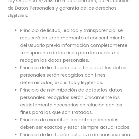
Ley Orgánica 3/2018, de 5 de diciembre, de Protección
de Datos Personales y garantía de los derechos
digitales:
Principio de licitud, lealtad y transparencia: se
requerirá en todo momento el consentimiento
del Usuario previa información completamente
transparente de los fines para los cuales se
recogen los datos personales.
Principio de limitación de la finalidad: los datos
personales serán recogidos con fines
determinados, explícitos y legítimos.
Principio de minimización de datos: los datos
personales recogidos serán únicamente los
estrictamente necesarios en relación con los
fines para los que son tratados.
Principio de exactitud: los datos personales
deben ser exactos y estar siempre actualizados.
Principio de limitación del plazo de conservación: