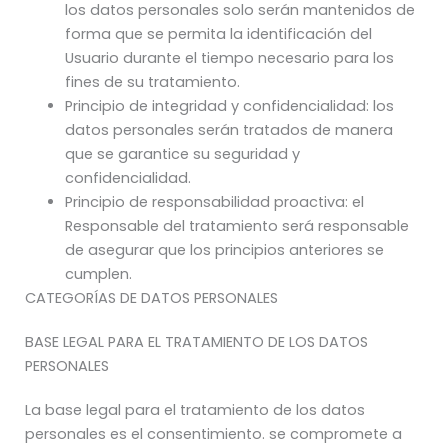
los datos personales solo serán mantenidos de
forma que se permita la identificación del
Usuario durante el tiempo necesario para los
fines de su tratamiento.
Principio de integridad y confidencialidad: los
datos personales serán tratados de manera
que se garantice su seguridad y
confidencialidad.
Principio de responsabilidad proactiva: el
Responsable del tratamiento será responsable
de asegurar que los principios anteriores se
cumplen.
CATEGORÍAS DE DATOS PERSONALES
BASE LEGAL PARA EL TRATAMIENTO DE LOS DATOS
PERSONALES
La base legal para el tratamiento de los datos
personales es el consentimiento. se compromete a