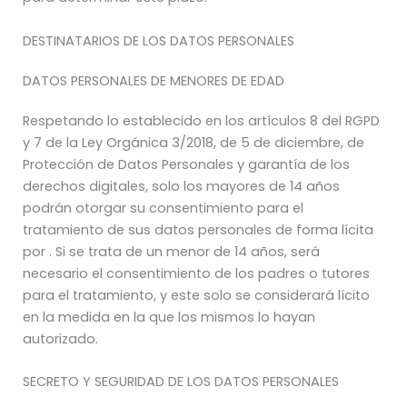
DESTINATARIOS DE LOS DATOS PERSONALES
DATOS PERSONALES DE MENORES DE EDAD
Respetando lo establecido en los artículos 8 del RGPD
y 7 de la Ley Orgánica 3/2018, de 5 de diciembre, de
Protección de Datos Personales y garantía de los
derechos digitales, solo los mayores de 14 años
podrán otorgar su consentimiento para el
tratamiento de sus datos personales de forma lícita
por . Si se trata de un menor de 14 años, será
necesario el consentimiento de los padres o tutores
para el tratamiento, y este solo se considerará lícito
en la medida en la que los mismos lo hayan
autorizado.
SECRETO Y SEGURIDAD DE LOS DATOS PERSONALES