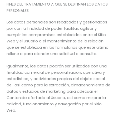
FINES DEL TRATAMIENTO A QUE SE DESTINAN LOS DATOS
PERSONALES
Los datos personales son recabados y gestionados
por con la finalidad de poder facilitar, agilizar y
cumplir los compromisos establecidos entre el Sitio
Web y el Usuario o el mantenimiento de la relación
que se establezca en los formularios que este último
rellene o para atender una solicitud o consulta.
Igualmente, los datos podrán ser utilizados con una
finalidad comercial de personalización, operativa y
estadística, y actividades propias del objeto social
de , así como para la extracción, almacenamiento de
datos y estudios de marketing para adecuar el
Contenido ofertado al Usuario, así como mejorar la
calidad, funcionamiento y navegación por el Sitio
Web.