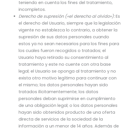
teniendo en cuenta los fines del tratamiento,
incompletos.
Derecho de supresión («el derecho al olvido»):
Es
el derecho del Usuario, siempre que la legislación
vigente no establezca lo contrario, a obtener la
supresión de sus datos personales cuando
estos ya no sean necesarios para los fines para
los cuales fueron recogidos o tratados; el
Usuario haya retirado su consentimiento al
tratamiento y este no cuente con otra base
legal; el Usuario se oponga al tratamiento y no
exista otro motivo legítimo para continuar con
el mismo; los datos personales hayan sido
tratados ilícitamentemente; los datos
personales deban suprimirse en cumplimiento
de una obligación legal; o los datos personales
hayan sido obtenidos producto de una oferta
directa de servicios de la sociedad de la
información a un menor de 14 años. Además de