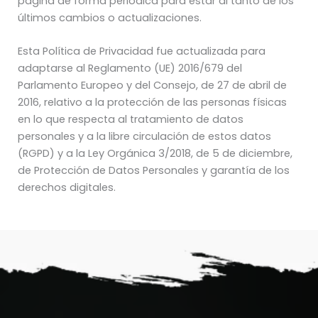
página de forma periódica para estar al tanto de los
últimos cambios o actualizaciones.
Esta Política de Privacidad fue actualizada para
adaptarse al Reglamento (UE) 2016/679 del
Parlamento Europeo y del Consejo, de 27 de abril de
2016, relativo a la protección de las personas físicas
en lo que respecta al tratamiento de datos
personales y a la libre circulación de estos datos
(RGPD) y a la Ley Orgánica 3/2018, de 5 de diciembre,
de Protección de Datos Personales y garantía de los
derechos digitales.