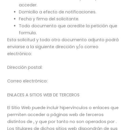
acceder.
Domicilio a efecto de notificaciones.
Fecha y firma del solicitante.
Todo documento que acredite la petición que
formula.
Esta solicitud y todo otro documento adjunto podrá
enviarse a la siguiente dirección y/o correo
electrónico:
Dirección postal:
Correo electrónico:
ENLACES A SITIOS WEB DE TERCEROS
El Sitio Web puede incluir hipervínculos o enlaces que
permiten acceder a páginas web de terceros
distintos de , y que por tanto no son operados por .
Los titulares de dichos sitios web dispondrán de sus