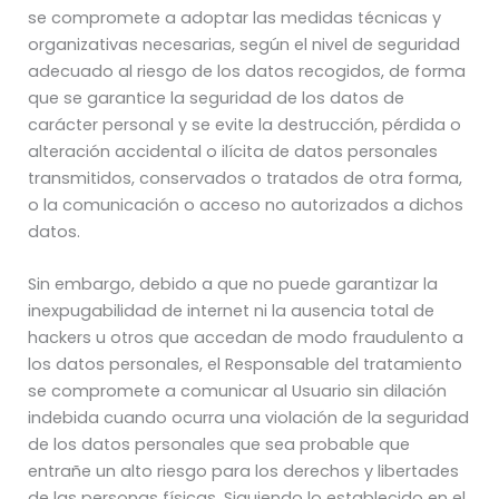
se compromete a adoptar las medidas técnicas y
organizativas necesarias, según el nivel de seguridad
adecuado al riesgo de los datos recogidos, de forma
que se garantice la seguridad de los datos de
carácter personal y se evite la destrucción, pérdida o
alteración accidental o ilícita de datos personales
transmitidos, conservados o tratados de otra forma,
o la comunicación o acceso no autorizados a dichos
datos.
Sin embargo, debido a que no puede garantizar la
inexpugabilidad de internet ni la ausencia total de
hackers u otros que accedan de modo fraudulento a
los datos personales, el Responsable del tratamiento
se compromete a comunicar al Usuario sin dilación
indebida cuando ocurra una violación de la seguridad
de los datos personales que sea probable que
entrañe un alto riesgo para los derechos y libertades
de las personas físicas. Siguiendo lo establecido en el