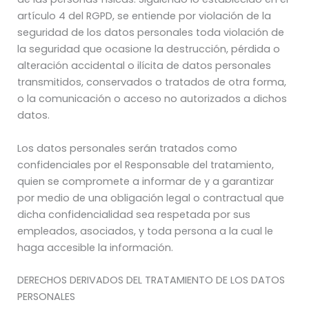
artículo 4 del RGPD, se entiende por violación de la
seguridad de los datos personales toda violación de
la seguridad que ocasione la destrucción, pérdida o
alteración accidental o ilícita de datos personales
transmitidos, conservados o tratados de otra forma,
o la comunicación o acceso no autorizados a dichos
datos.
Los datos personales serán tratados como
confidenciales por el Responsable del tratamiento,
quien se compromete a informar de y a garantizar
por medio de una obligación legal o contractual que
dicha confidencialidad sea respetada por sus
empleados, asociados, y toda persona a la cual le
haga accesible la información.
DERECHOS DERIVADOS DEL TRATAMIENTO DE LOS DATOS
PERSONALES