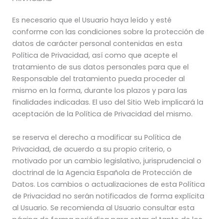
Es necesario que el Usuario haya leído y esté
conforme con las condiciones sobre la protección de
datos de carácter personal contenidas en esta
Política de Privacidad, así como que acepte el
tratamiento de sus datos personales para que el
Responsable del tratamiento pueda proceder al
mismo en la forma, durante los plazos y para las
finalidades indicadas. El uso del Sitio Web implicará la
aceptación de la Política de Privacidad del mismo.
se reserva el derecho a modificar su Política de
Privacidad, de acuerdo a su propio criterio, o
motivado por un cambio legislativo, jurisprudencial o
doctrinal de la Agencia Española de Protección de
Datos. Los cambios o actualizaciones de esta Política
de Privacidad no serán notificados de forma explícita
al Usuario. Se recomienda al Usuario consultar esta