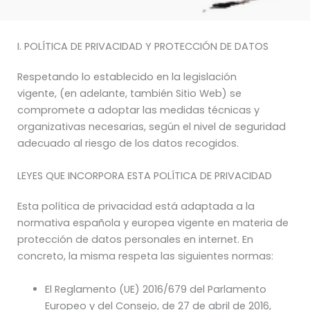
I. POLÍTICA DE PRIVACIDAD Y PROTECCIÓN DE DATOS
Respetando lo establecido en la legislación
vigente, (en adelante, también Sitio Web) se
compromete a adoptar las medidas técnicas y
organizativas necesarias, según el nivel de seguridad
adecuado al riesgo de los datos recogidos.
LEYES QUE INCORPORA ESTA POLÍTICA DE PRIVACIDAD
Esta política de privacidad está adaptada a la
normativa española y europea vigente en materia de
protección de datos personales en internet. En
concreto, la misma respeta las siguientes normas:
El Reglamento (UE) 2016/679 del Parlamento
Europeo y del Consejo, de 27 de abril de 2016,