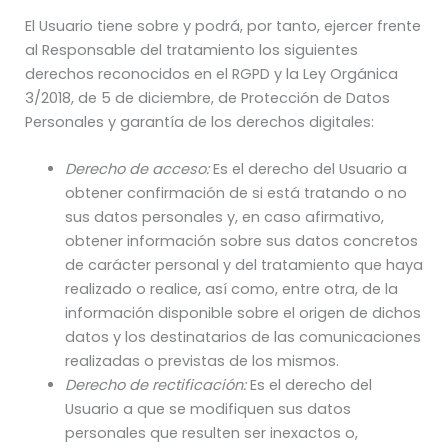
El Usuario tiene sobre y podrá, por tanto, ejercer frente
al Responsable del tratamiento los siguientes
derechos reconocidos en el RGPD y la Ley Orgánica
3/2018, de 5 de diciembre, de Protección de Datos
Personales y garantía de los derechos digitales:
Derecho de acceso:
Es el derecho del Usuario a
obtener confirmación de si está tratando o no
sus datos personales y, en caso afirmativo,
obtener información sobre sus datos concretos
de carácter personal y del tratamiento que haya
realizado o realice, así como, entre otra, de la
información disponible sobre el origen de dichos
datos y los destinatarios de las comunicaciones
realizadas o previstas de los mismos.
Derecho de rectificación:
Es el derecho del
Usuario a que se modifiquen sus datos
personales que resulten ser inexactos o,