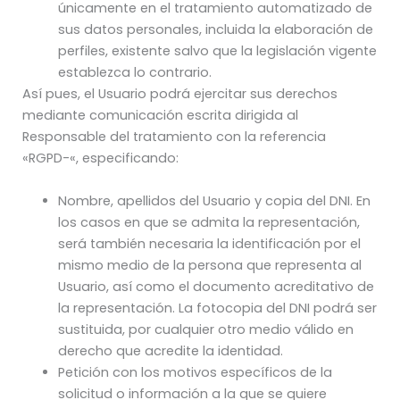
únicamente en el tratamiento automatizado de
sus datos personales, incluida la elaboración de
perfiles, existente salvo que la legislación vigente
establezca lo contrario.
Así pues, el Usuario podrá ejercitar sus derechos
mediante comunicación escrita dirigida al
Responsable del tratamiento con la referencia
«RGPD-«, especificando:
Nombre, apellidos del Usuario y copia del DNI. En
los casos en que se admita la representación,
será también necesaria la identificación por el
mismo medio de la persona que representa al
Usuario, así como el documento acreditativo de
la representación. La fotocopia del DNI podrá ser
sustituida, por cualquier otro medio válido en
derecho que acredite la identidad.
Petición con los motivos específicos de la
solicitud o información a la que se quiere