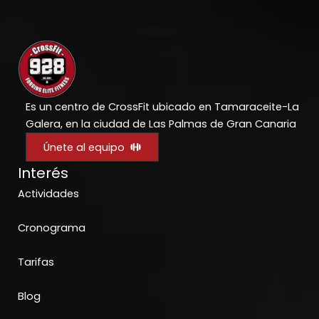
Es un centro de CrossFit ubicado en Tamaraceite-La
Galera, en la ciudad de Las Palmas de Gran Canaria
Únete al equipo
Interés
Actividades
Cronograma
Tarifas
Blog