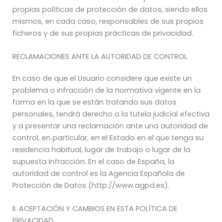
propias políticas de protección de datos, siendo ellos
mismos, en cada caso, responsables de sus propios
ficheros y de sus propias prácticas de privacidad.
RECLAMACIONES ANTE LA AUTORIDAD DE CONTROL
En caso de que el Usuario considere que existe un
problema o infracción de la normativa vigente en la
forma en la que se están tratando sus datos
personales, tendrá derecho a la tutela judicial efectiva
y a presentar una reclamación ante una autoridad de
control, en particular, en el Estado en el que tenga su
residencia habitual, lugar de trabajo o lugar de la
supuesta infracción. En el caso de España, la
autoridad de control es la Agencia Española de
Protección de Datos (http://www.agpd.es).
II. ACEPTACIÓN Y CAMBIOS EN ESTA POLÍTICA DE
PRIVACIDAD