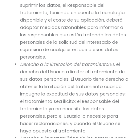
suprimir los datos, el Responsable del
tratamiento, teniendo en cuenta la tecnología
disponible y el coste de su aplicación, deberá
adoptar medidas razonables para informar a
los responsables que estén tratando los datos
personales de la solicitud del interesado de
supresión de cualquier enlace a esos datos
personales.
Derecho a la limitación del tratamiento:
Es el
derecho del Usuario a limitar el tratamiento de
sus datos personales. El Usuario tiene derecho a
obtener la limitación del tratamiento cuando
impugne la exactitud de sus datos personales;
el tratamiento sea ilícito; el Responsable del
tratamiento ya no necesite los datos
personales, pero el Usuario lo necesite para
hacer reclamaciones; y cuando el Usuario se
haya opuesto al tratamiento.